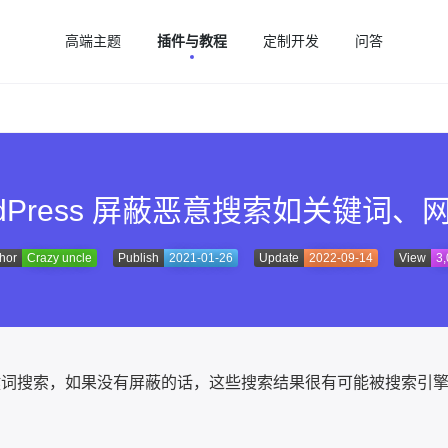
高端主题
插件与教程
定制开发
问答
rdPress 屏蔽恶意搜索如关键词、
hor
Crazy uncle
Publish
2021-01-26
Update
2022-09-14
View
3
键词搜索，如果没有屏蔽的话，这些搜索结果很有可能被搜索引