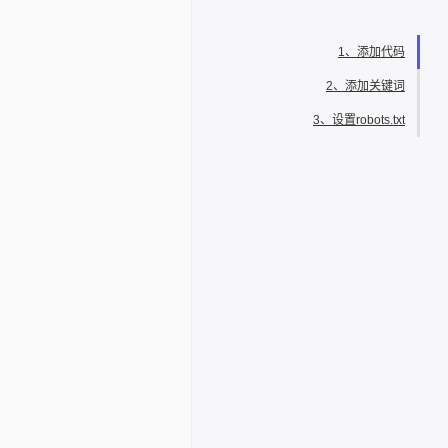
1、添加代码
2、添加关键词
3、设置robots.txt