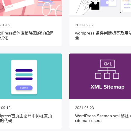
-10-09
2022-09-17
rdPress媒体库缩略图的详细解
wordpress 条件判断标签及用
优化
全
-09-12
2021-06-23
rdpress首页主循环中排除置顶
WordPress Sitemap.xml 移除 
的代码
sitemap-users