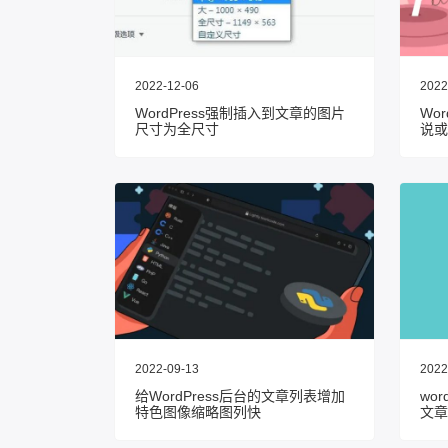
2022-12-06
2022
WordPress强制插入到文章的图片
Wo
尺寸为全尺寸
说或
2022-09-13
2022
给WordPress后台的文章列表增加
wo
特色图像缩略图列快
文章