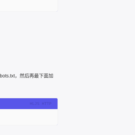
s.txt，然后再最下面加