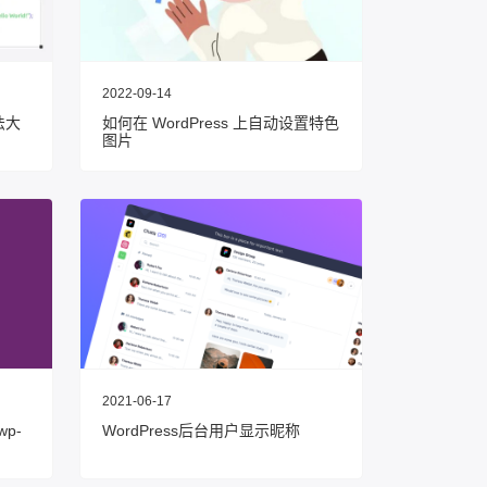
2022-09-14
法大
如何在 WordPress 上自动设置特色
图片
2021-06-17
wp-
WordPress后台用户显示昵称